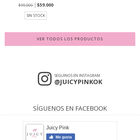
$59.000
$99.000
SIN STOCK
VER TODOS LOS PRODUCTOS
SEGUINOS EN INSTAGRAM
@JUICYPINKOK
SÍGUENOS EN FACEBOOK
Juicy Pink
Me gusta