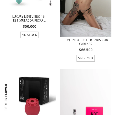
LUXURY MINI VIBRO 16 -
ESTIMULADOR RECAR...
$50.000
SIN STOCK
CONJUNTO BUSTIER PARIS CON
CADENAS
$66.500
SIN STOCK