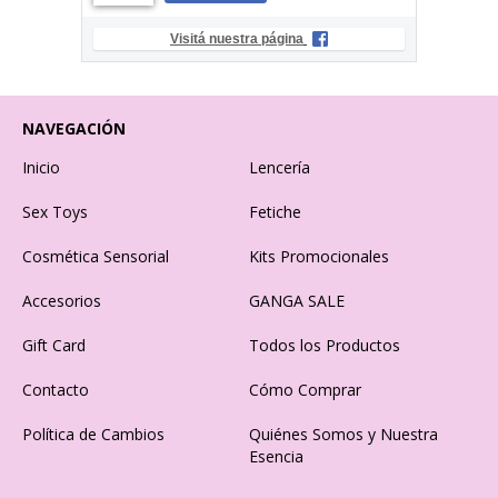
Visitá nuestra página
NAVEGACIÓN
Inicio
Lencería
Sex Toys
Fetiche
Cosmética Sensorial
Kits Promocionales
Accesorios
GANGA SALE
Gift Card
Todos los Productos
Contacto
Cómo Comprar
Política de Cambios
Quiénes Somos y Nuestra
Esencia