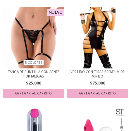
NUEVO
5 COLORES
TANGA DE PUNTILLA CON ARNES
VESTIDO CON TIRAS PREMIUM DE
PORTALIGAS
VINILO
$25.000
$75.000
AGREGAR AL CARRITO