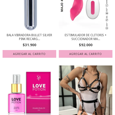
BALA VIBRADORA BULLET SILVER
ESTIMULADOR DE CLITORIS +
PINK RECARG...
SUCCIONADOR MA...
$31.900
$92.000