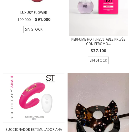
LUXURY FLOWER
$91.000
$99.000
SIN STOCK
PERFUME HOT INEVITABLE PRIVÉE
CON FEROMO...
$37.100
SIN STOCK
SUCCIONADOR ESTIMULADOR ANA