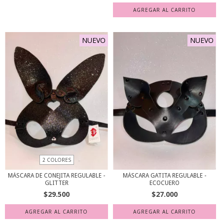
NUEVO
NUEVO
2 COLORES
MÁSCARA DE CONEJITA REGULABLE -
MÁSCARA GATITA REGULABLE -
GLITTER
ECOCUERO
$29.500
$27.000
AGREGAR AL CARRITO