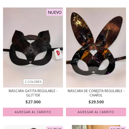
NUEVO
2 COLORES
MÁSCARA GATITA REGULABLE -
MÁSCARA DE CONEJITA REGULABLE -
GLITTER
CHAROL
$27.000
$29.500
AGREGAR AL CARRITO