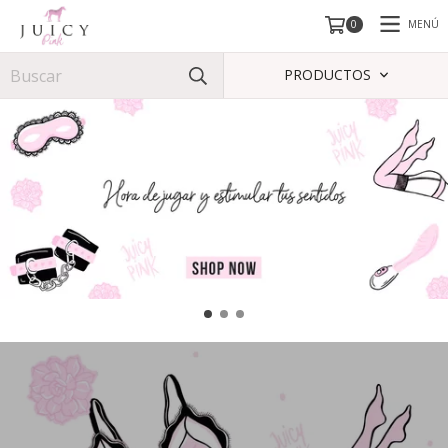
MENÚ
0
PRODUCTOS