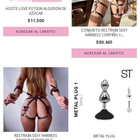
ACEITE LOVE POTION ALGODÓN DE
AZÚCAR
$11.500
CONJUNTO RESTRAIN SEXY
HARNESS CORPIÑO +...
$80.465
RESTRAIN SEXY HARNESS
METAL PLUG