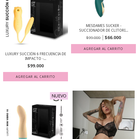
MESDAMES SUCKER -
SUCCIONADOR DE CLITORI...
$66.000
$99.000
LUXURY SUCCIÓN 6 FRECUENCIA DE
IMPACTO -...
$99.000
NUEVO