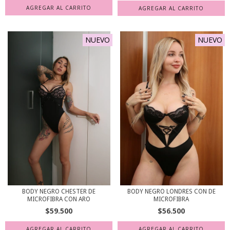
NUEVO
NUEVO
BODY NEGRO CHESTER DE
BODY NEGRO LONDRES CON DE
MICROFIBRA CON ARO
MICROFIBRA
$59.500
$56.500
AGREGAR AL CARRITO
AGREGAR AL CARRITO