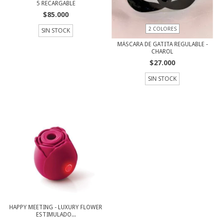
5 RECARGABLE
$85.000
2 COLORES
SIN STOCK
MÁSCARA DE GATITA REGULABLE -
CHAROL
$27.000
SIN STOCK
HAPPY MEETING - LUXURY FLOWER
ESTIMULADO...