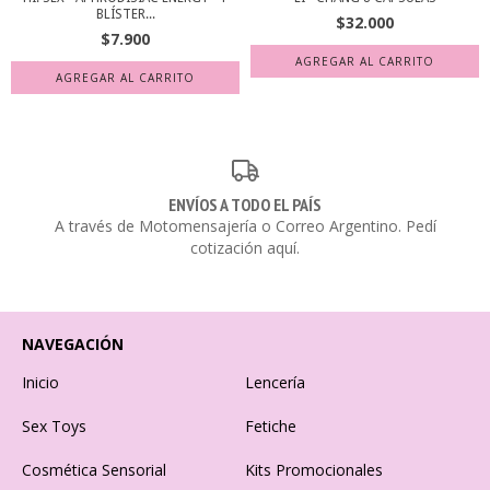
BLÍSTER...
$32.000
$7.900
ENVÍOS A TODO EL PAÍS
A través de Motomensajería o Correo Argentino. Pedí
cotización aquí.
NAVEGACIÓN
Inicio
Lencería
Sex Toys
Fetiche
Cosmética Sensorial
Kits Promocionales