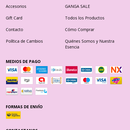
Accesorios
GANGA SALE
Gift Card
Todos los Productos
Contacto
Cómo Comprar
Política de Cambios
Quiénes Somos y Nuestra
Esencia
MEDIOS DE PAGO
FORMAS DE ENVÍO