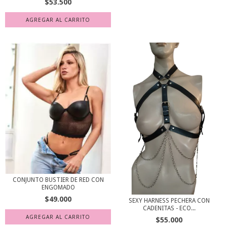
$53.500
AGREGAR AL CARRITO
CONJUNTO BUSTIER DE RED CON
ENGOMADO
$49.000
SEXY HARNESS PECHERA CON
CADENITAS - ECO...
$55.000