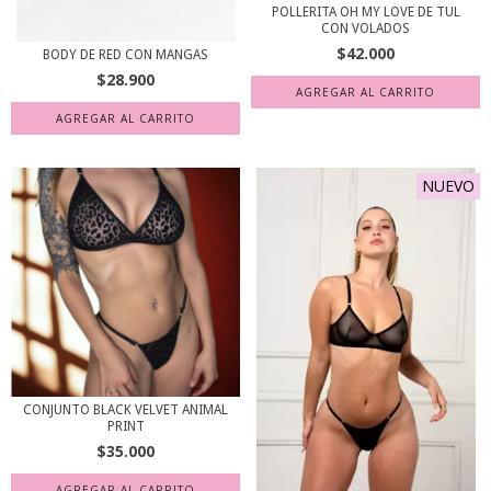
POLLERITA OH MY LOVE DE TUL
CON VOLADOS
$42.000
BODY DE RED CON MANGAS
$28.900
AGREGAR AL CARRITO
NUEVO
CONJUNTO BLACK VELVET ANIMAL
PRINT
$35.000
AGREGAR AL CARRITO