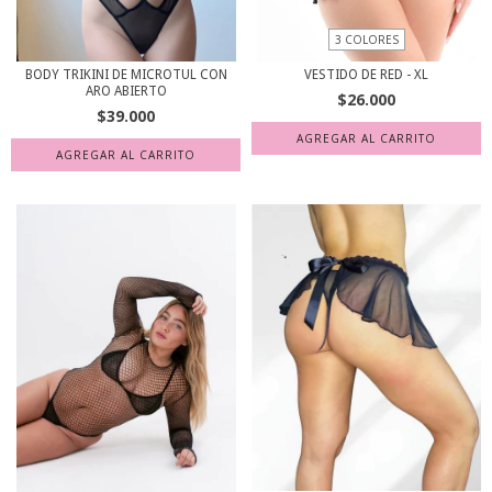
3 COLORES
BODY TRIKINI DE MICROTUL CON
VESTIDO DE RED - XL
ARO ABIERTO
$26.000
$39.000
AGREGAR AL CARRITO
AGREGAR AL CARRITO