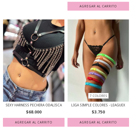
7 COLORES
LIGA SIMPLE COLORES - LEAGUEX
SEXY HARNESS PECHERA ODALISCA
$3.750
$68.000
AGREGAR AL CARRITO