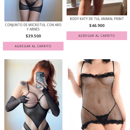
BODY KATY DE TUL ANIMAL PRINT
$46.900
CONJUNTO DE MICROTUL CON ARO
Y ARNÉS
$39.500
AGREGAR AL CARRITO
AGREGAR AL CARRITO