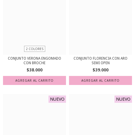
2 COLORES
CONJUNTO VERONA ENGOMADO
CONJUNTO FLORENCIA CON ARO
CON BROCHE
SEMI OPEN
$38.000
$39.000
AGREGAR AL CARRITO
AGREGAR AL CARRITO
NUEVO
NUEVO