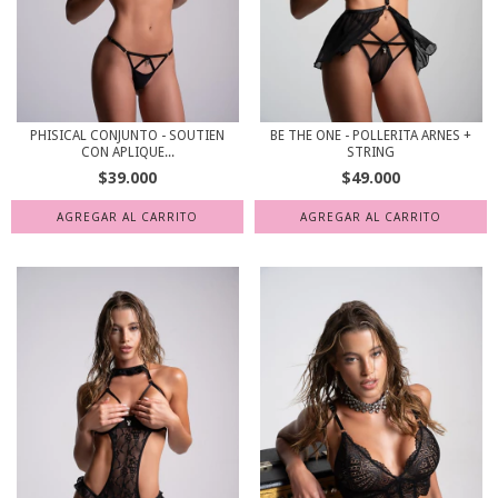
PHISICAL CONJUNTO - SOUTIEN
BE THE ONE - POLLERITA ARNES +
CON APLIQUE...
STRING
$39.000
$49.000
AGREGAR AL CARRITO