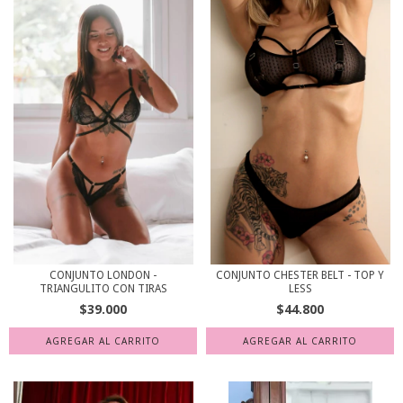
CONJUNTO LONDON -
CONJUNTO CHESTER BELT - TOP Y
TRIANGULITO CON TIRAS
LESS
$39.000
$44.800
AGREGAR AL CARRITO
AGREGAR AL CARRITO