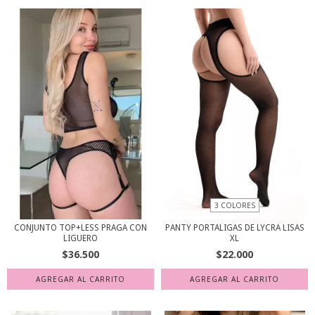
3 COLORES
CONJUNTO TOP+LESS PRAGA CON
PANTY PORTALIGAS DE LYCRA LISAS
LIGUERO
XL
$36.500
$22.000
AGREGAR AL CARRITO
AGREGAR AL CARRITO