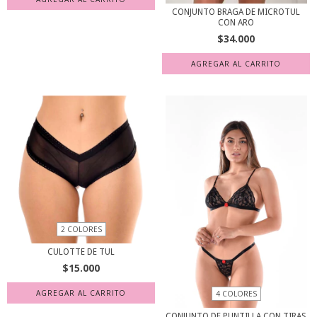
CONJUNTO BRAGA DE MICROTUL
CON ARO
$34.000
AGREGAR AL CARRITO
2 COLORES
CULOTTE DE TUL
$15.000
AGREGAR AL CARRITO
4 COLORES
CONJUNTO DE PUNTILLA CON TIRAS