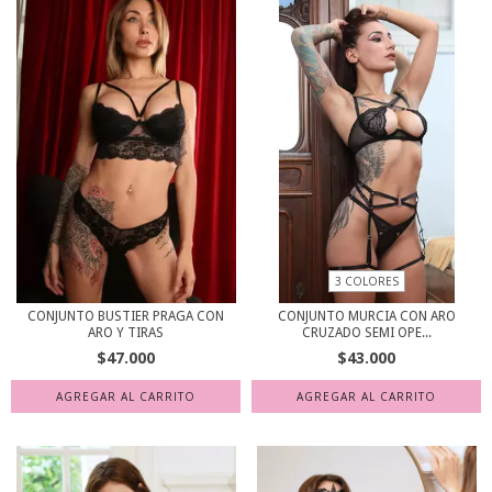
3 COLORES
CONJUNTO BUSTIER PRAGA CON
CONJUNTO MURCIA CON ARO
ARO Y TIRAS
CRUZADO SEMI OPE...
$47.000
$43.000
AGREGAR AL CARRITO
AGREGAR AL CARRITO