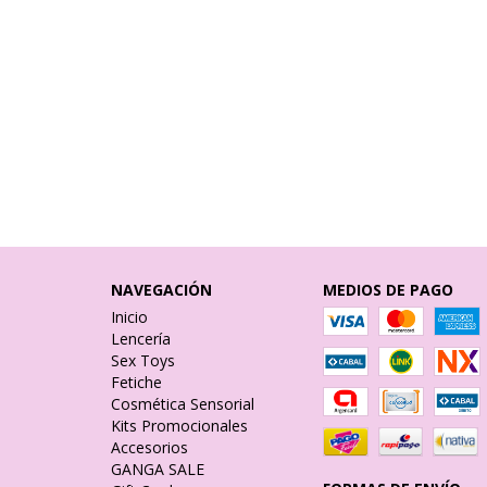
NAVEGACIÓN
MEDIOS DE PAGO
Inicio
Lencería
Sex Toys
Fetiche
Cosmética Sensorial
Kits Promocionales
Accesorios
GANGA SALE