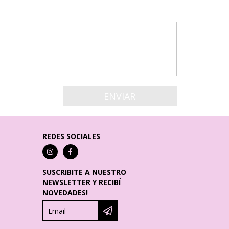
REDES SOCIALES
SUSCRIBITE A NUESTRO
NEWSLETTER Y RECIBÍ
NOVEDADES!